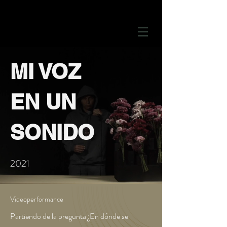
MI VOZ
EN UN
SONIDO
2021
Videoperformance
Partiendo de la pregunta ¿En dónde se