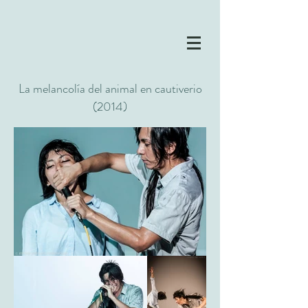
La melancolía del animal en cautiverio
(2014)